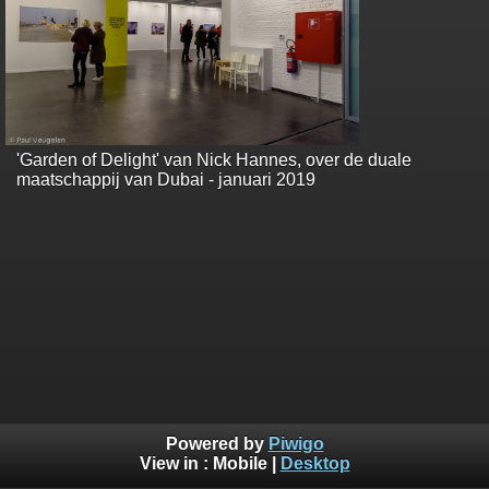
'Garden of Delight' van Nick Hannes, over de duale
maatschappij van Dubai - januari 2019
Powered by
Piwigo
View in :
Mobile
|
Desktop