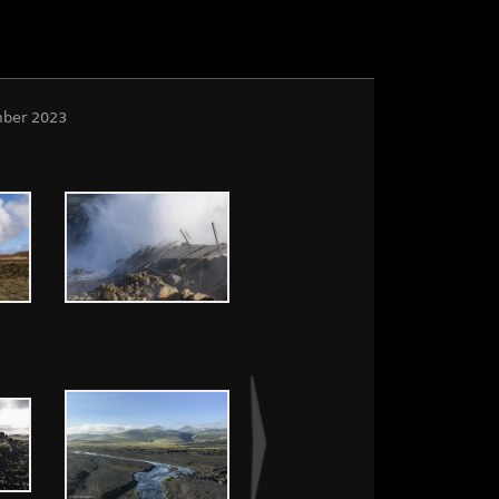
mber 2023