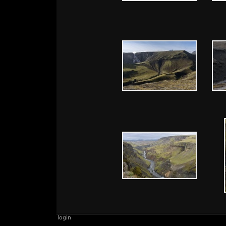
login