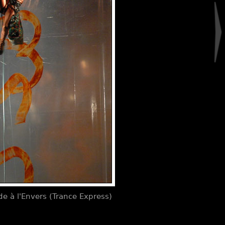
e à l'Envers (Trance Express)