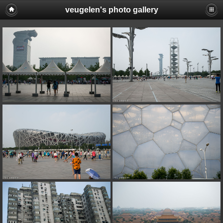
veugelen's photo gallery