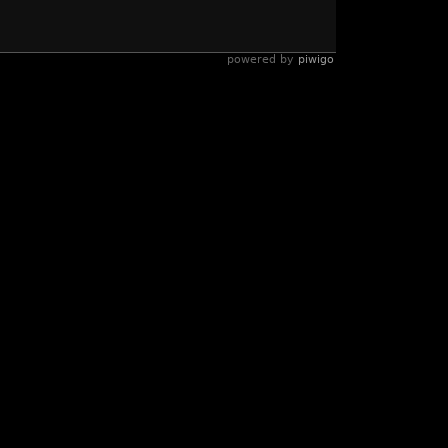
powered by
piwigo