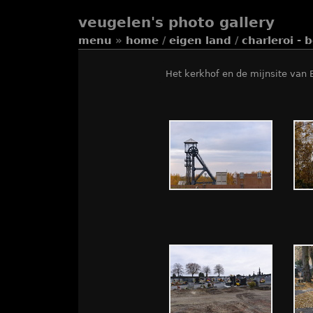
veugelen's photo gallery
menu
»
home
/
eigen land
/
charleroi - 
Het kerkhof en de mijnsite van 