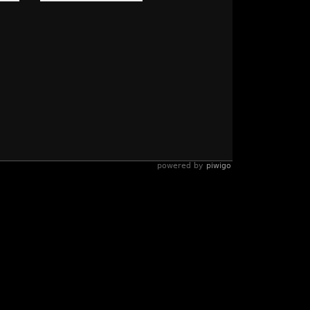
powered by
piwigo