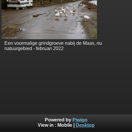
Een voormalige grindgroeve nabij de Maas, nu
natuurgebied - februari 2022
Powered by
Piwigo
View in :
Mobile
|
Desktop