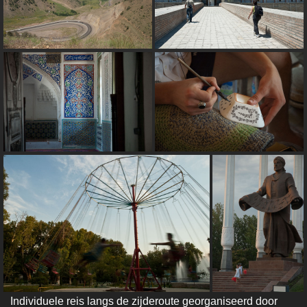
Individuele reis langs de zijderoute georganiseerd door