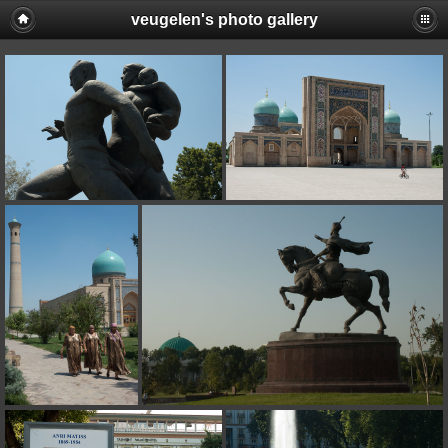
veugelen's photo gallery