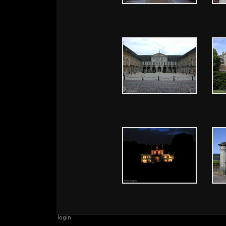
login