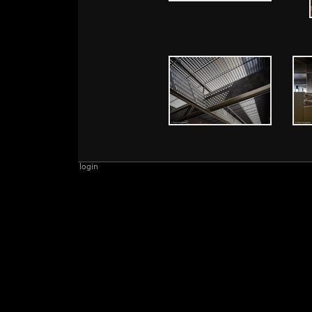
login